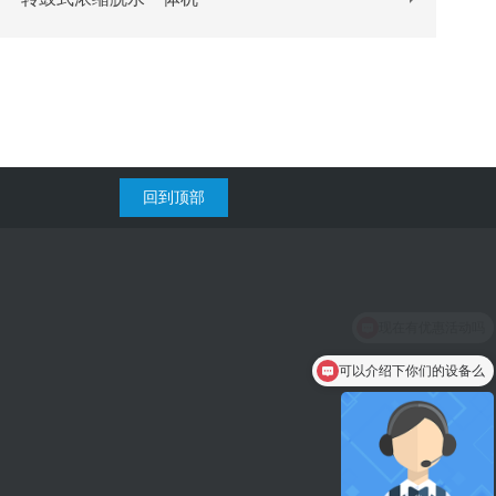
回到顶部
可以介绍下你们的设备么