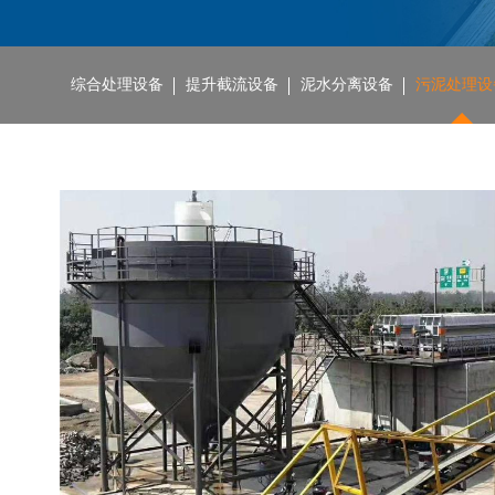
综合处理设备
提升截流设备
泥水分离设备
污泥处理设