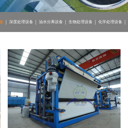
备
深度处理设备
油水分离设备
生物处理设备
化学处理设备