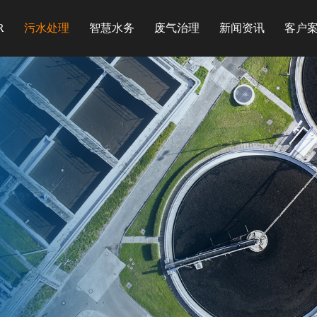
R
污水处理
智慧水务
废气治理
新闻资讯
客户